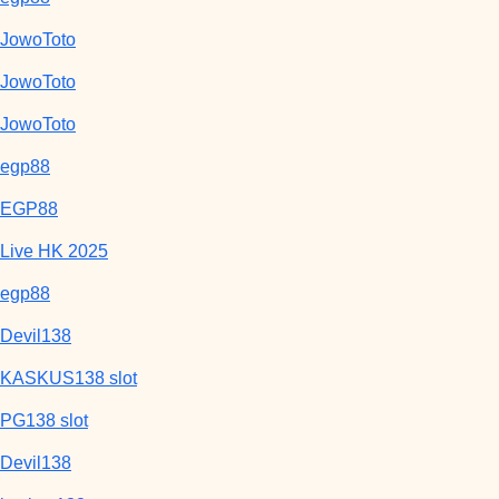
JowoToto
JowoToto
JowoToto
egp88
EGP88
Live HK 2025
egp88
Devil138
KASKUS138 slot
PG138 slot
Devil138